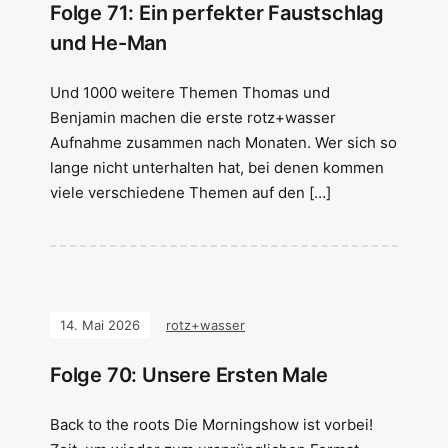
Folge 71: Ein perfekter Faustschlag
und He-Man
Und 1000 weitere Themen Thomas und
Benjamin machen die erste rotz+wasser
Aufnahme zusammen nach Monaten. Wer sich so
lange nicht unterhalten hat, bei denen kommen
viele verschiedene Themen auf den […]
14. Mai 2026
rotz+wasser
Folge 70: Unsere Ersten Male
Back to the roots Die Morningshow ist vorbei!