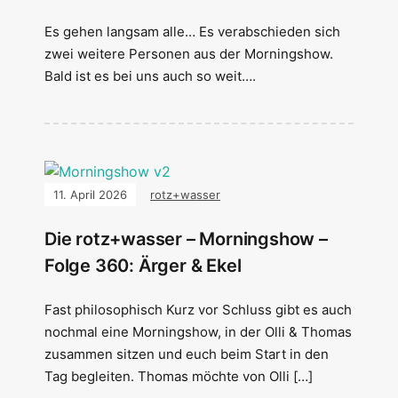
Es gehen langsam alle… Es verabschieden sich
zwei weitere Personen aus der Morningshow.
Bald ist es bei uns auch so weit….
11. April 2026
rotz+wasser
Die rotz+wasser – Morningshow –
Folge 360: Ärger & Ekel
Fast philosophisch Kurz vor Schluss gibt es auch
nochmal eine Morningshow, in der Olli & Thomas
zusammen sitzen und euch beim Start in den
Tag begleiten. Thomas möchte von Olli […]