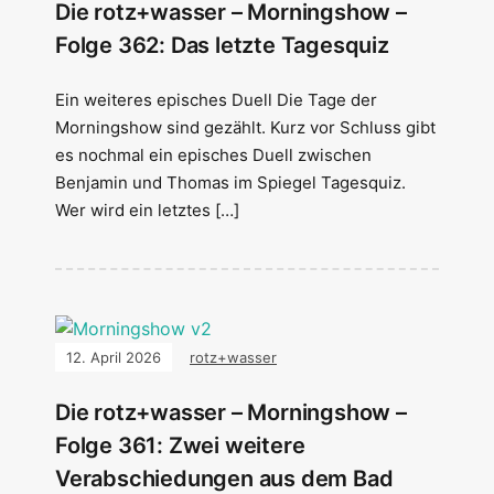
Die rotz+wasser – Morningshow –
Folge 362: Das letzte Tagesquiz
Ein weiteres episches Duell Die Tage der
Morningshow sind gezählt. Kurz vor Schluss gibt
es nochmal ein episches Duell zwischen
Benjamin und Thomas im Spiegel Tagesquiz.
Wer wird ein letztes […]
12. April 2026
rotz+wasser
Die rotz+wasser – Morningshow –
Folge 361: Zwei weitere
Verabschiedungen aus dem Bad