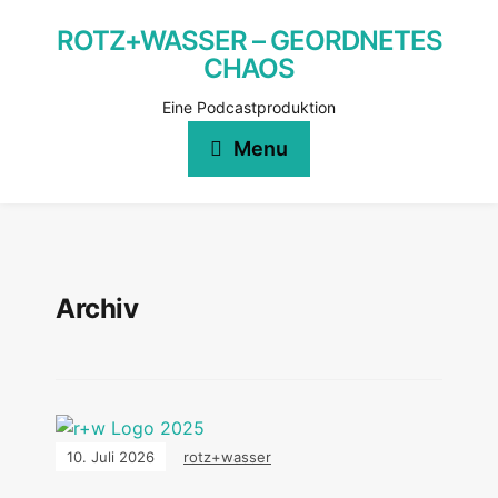
ROTZ+WASSER – GEORDNETES
CHAOS
Eine Podcastproduktion
Menu
Archiv
10. Juli 2026
rotz+wasser