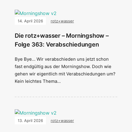
14. April 2026
rotz+wasser
Die rotz+wasser – Morningshow –
Folge 363: Verabschiedungen
Bye Bye… Wir verabschieden uns jetzt schon
fast endgültig aus der Morningshow. Doch wie
gehen wir eigentlich mit Verabschiedungen um?
Kein leichtes Thema…
13. April 2026
rotz+wasser