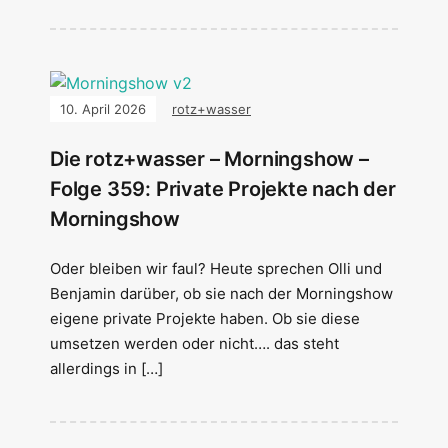
10. April 2026
rotz+wasser
Die rotz+wasser – Morningshow –
Folge 359: Private Projekte nach der
Morningshow
Oder bleiben wir faul? Heute sprechen Olli und
Benjamin darüber, ob sie nach der Morningshow
eigene private Projekte haben. Ob sie diese
umsetzen werden oder nicht…. das steht
allerdings in […]