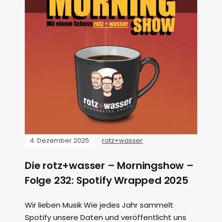
4. Dezember 2025
rotz+wasser
Die rotz+wasser – Morningshow –
Folge 232: Spotify Wrapped 2025
Wir lieben Musik Wie jedes Jahr sammelt
Spotify unsere Daten und veröffentlicht uns