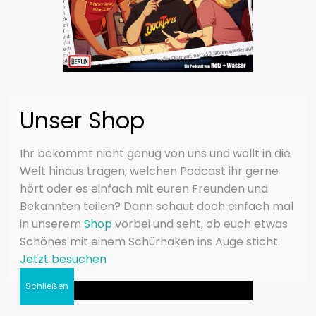
Ihr bekommt nicht genug von uns und wollt in die
Welt hinaus tragen, welchen Podcast ihr gerne
hört oder es einfach mit euren Freunden und
Bekannten teilen? Dann schaut doch einfach mal
in unserem
Shop
vorbei und seht, ob euch etwas
Schönes mit einem Schürhaken ins Auge sticht.
Jetzt besuchen