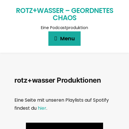
ROTZ+WASSER – GEORDNETES
CHAOS
Eine Podcastproduktion
Menu
rotz+wasser Produktionen
Eine Seite mit unseren Playlists auf Spotify
findest du
hier
.