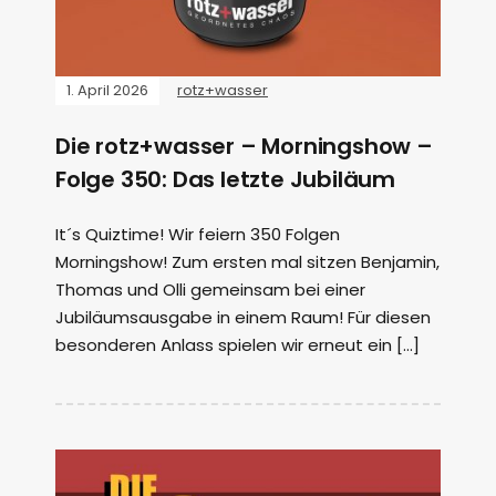
1. April 2026
rotz+wasser
Die rotz+wasser – Morningshow –
Folge 350: Das letzte Jubiläum
It´s Quiztime! Wir feiern 350 Folgen
Morningshow! Zum ersten mal sitzen Benjamin,
Thomas und Olli gemeinsam bei einer
Jubiläumsausgabe in einem Raum! Für diesen
besonderen Anlass spielen wir erneut ein […]