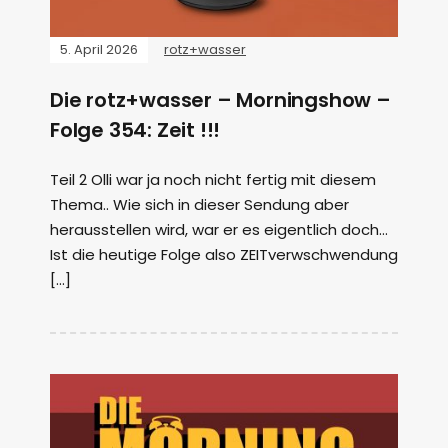
5. April 2026
rotz+wasser
Die rotz+wasser – Morningshow –
Folge 354: Zeit !!!
Teil 2 Olli war ja noch nicht fertig mit diesem
Thema.. Wie sich in dieser Sendung aber
herausstellen wird, war er es eigentlich doch…
Ist die heutige Folge also ZEITverwschwendung
[…]