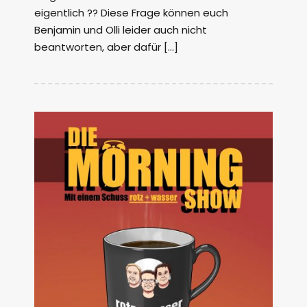
eigentlich ?? Diese Frage können euch
Benjamin und Olli leider auch nicht
beantworten, aber dafür […]