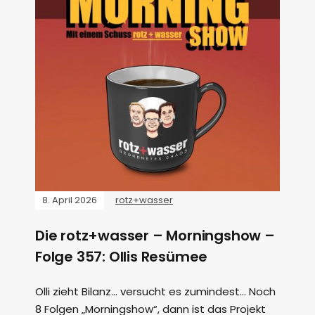
8. April 2026
rotz+wasser
Die rotz+wasser – Morningshow –
Folge 357: Ollis Resümee
Olli zieht Bilanz… versucht es zumindest… Noch
8 Folgen „Morningshow“, dann ist das Projekt