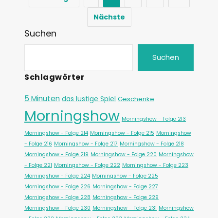
Nächste
Suchen
Suchen
Schlagwörter
5 Minuten
das lustige Spiel
Geschenke
Morningshow
Morningshow - Folge 213
Morningshow - Folge 214
Morningshow - Folge 215
Morningshow
- Folge 216
Morningshow - Folge 217
Morningshow - Folge 218
Morningshow - Folge 219
Morningshow - Folge 220
Morningshow
- Folge 221
Morningshow - Folge 222
Morningshow - Folge 223
Morningshow - Folge 224
Morningshow - Folge 225
Morningshow - Folge 226
Morningshow - Folge 227
Morningshow - Folge 228
Morningshow - Folge 229
Morningshow - Folge 230
Morningshow - Folge 231
Morningshow