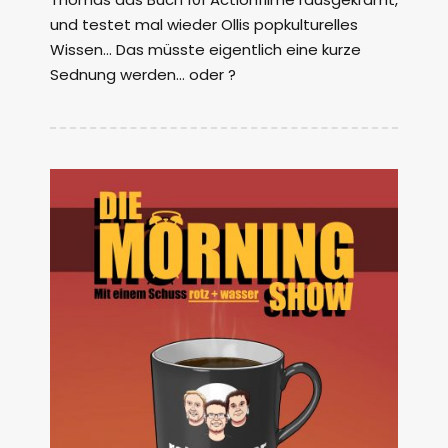
und testet mal wieder Ollis popkulturelles
Wissen… Das müsste eigentlich eine kurze
Sednung werden… oder ?