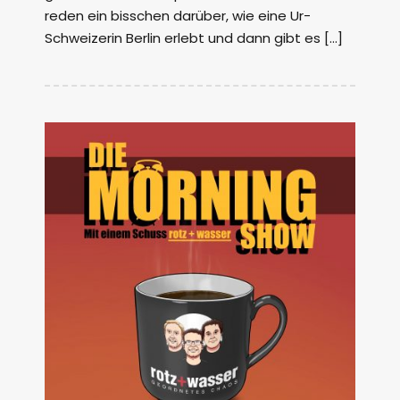
reden ein bisschen darüber, wie eine Ur-
Schweizerin Berlin erlebt und dann gibt es […]