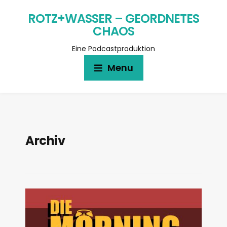
ROTZ+WASSER – GEORDNETES
CHAOS
Eine Podcastproduktion
Menu
Archiv