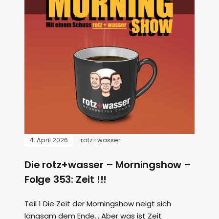
4. April 2026
rotz+wasser
Die rotz+wasser – Morningshow –
Folge 353: Zeit !!!
Teil 1 Die Zeit der Morningshow neigt sich
langsam dem Ende… Aber was ist Zeit