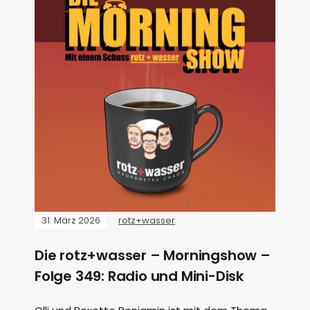
31. März 2026
rotz+wasser
Die rotz+wasser – Morningshow –
Folge 349: Radio und Mini-Disk