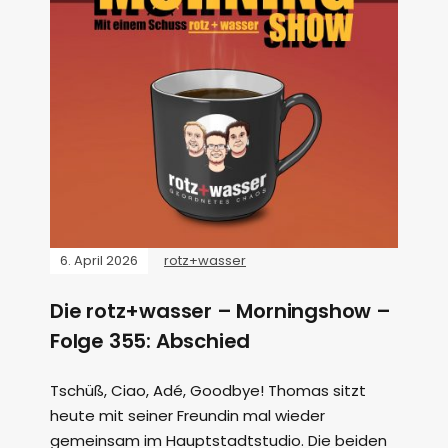
6. April 2026
rotz+wasser
Die rotz+wasser – Morningshow –
Folge 355: Abschied
Tschüß, Ciao, Adé, Goodbye! Thomas sitzt
heute mit seiner Freundin mal wieder
gemeinsam im Hauptstadtstudio. Die beiden