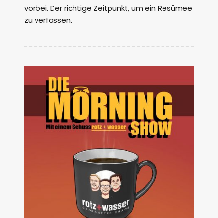
vorbei. Der richtige Zeitpunkt, um ein Resümee
zu verfassen.