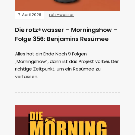
7. April 2026
rotz+wasser
Die rotz+wasser – Morningshow –
Folge 356: Benjamins Resümee
Alles hat ein Ende Noch 9 Folgen
„Morningshow“, dann ist das Projekt vorbei. Der
richtige Zeitpunkt, um ein Resümee zu
verfassen.