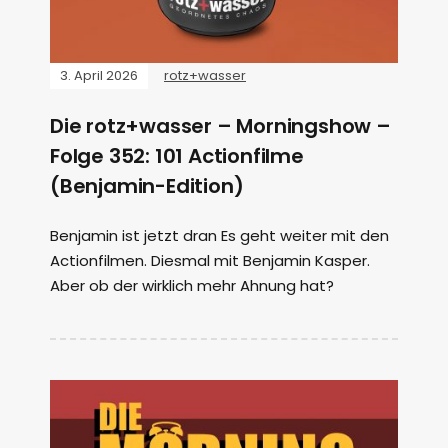
3. April 2026
rotz+wasser
Die rotz+wasser – Morningshow –
Folge 352: 101 Actionfilme
(Benjamin-Edition)
Benjamin ist jetzt dran Es geht weiter mit den
Actionfilmen. Diesmal mit Benjamin Kasper.
Aber ob der wirklich mehr Ahnung hat?