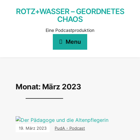
ROTZ+WASSER – GEORDNETES
CHAOS
Eine Podcastproduktion
Menu
Monat:
März 2023
19. März 2023
PudA - Podcast