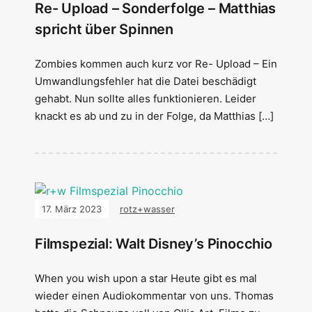
Re- Upload – Sonderfolge – Matthias
spricht über Spinnen
Zombies kommen auch kurz vor Re- Upload – Ein
Umwandlungsfehler hat die Datei beschädigt
gehabt. Nun sollte alles funktionieren. Leider
knackt es ab und zu in der Folge, da Matthias […]
17. März 2023
rotz+wasser
Filmspezial: Walt Disney’s Pinocchio
When you wish upon a star Heute gibt es mal
wieder einen Audiokommentar von uns. Thomas