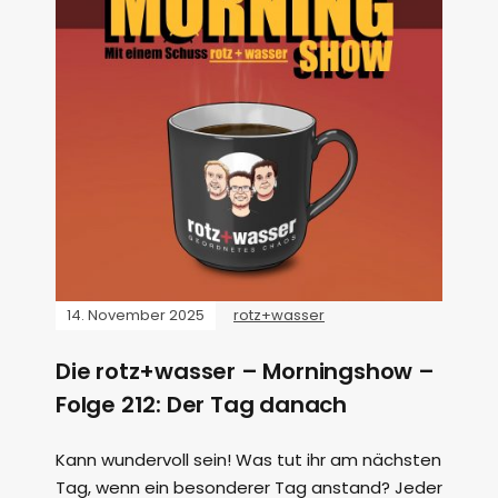
14. November 2025
rotz+wasser
Die rotz+wasser – Morningshow –
Folge 212: Der Tag danach
Kann wundervoll sein! Was tut ihr am nächsten
Tag, wenn ein besonderer Tag anstand? Jeder