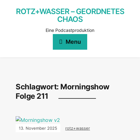
ROTZ+WASSER – GEORDNETES
CHAOS
Eine Podcastproduktion
Menu
Schlagwort:
Morningshow
Folge 211
13. November 2025
rotz+wasser