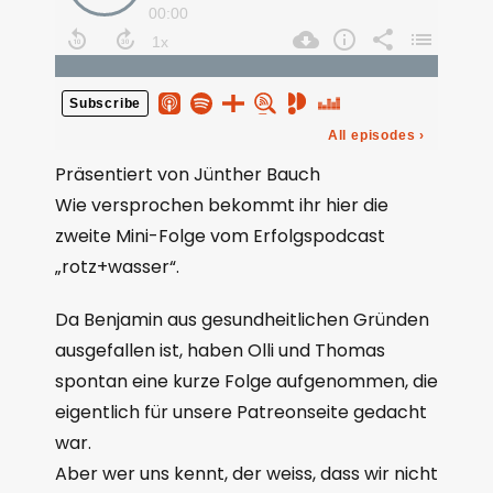
Präsentiert von Jünther Bauch
Wie versprochen bekommt ihr hier die
zweite Mini-Folge vom Erfolgspodcast
„rotz+wasser“.
Da Benjamin aus gesundheitlichen Gründen
ausgefallen ist, haben Olli und Thomas
spontan eine kurze Folge aufgenommen, die
eigentlich für unsere Patreonseite gedacht
war.
Aber wer uns kennt, der weiss, dass wir nicht