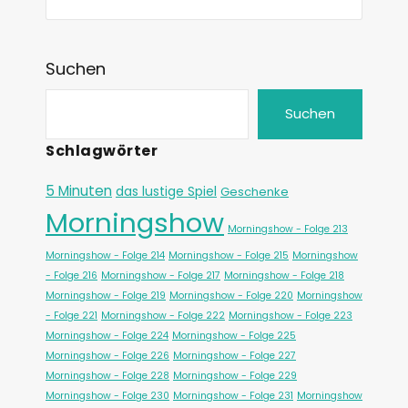
Suchen
Suchen
Schlagwörter
5 Minuten
das lustige Spiel
Geschenke
Morningshow
Morningshow - Folge 213
Morningshow - Folge 214
Morningshow - Folge 215
Morningshow
- Folge 216
Morningshow - Folge 217
Morningshow - Folge 218
Morningshow - Folge 219
Morningshow - Folge 220
Morningshow
- Folge 221
Morningshow - Folge 222
Morningshow - Folge 223
Morningshow - Folge 224
Morningshow - Folge 225
Morningshow - Folge 226
Morningshow - Folge 227
Morningshow - Folge 228
Morningshow - Folge 229
Morningshow - Folge 230
Morningshow - Folge 231
Morningshow