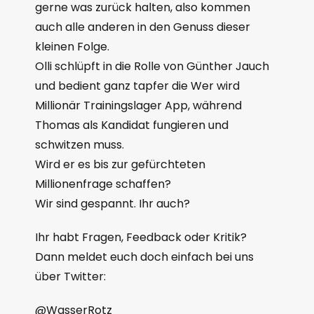
gerne was zurück halten, also kommen
auch alle anderen in den Genuss dieser
kleinen Folge.
Olli schlüpft in die Rolle von Günther Jauch
und bedient ganz tapfer die Wer wird
Millionär Trainingslager App, während
Thomas als Kandidat fungieren und
schwitzen muss.
Wird er es bis zur gefürchteten
Millionenfrage schaffen?
Wir sind gespannt. Ihr auch?
Ihr habt Fragen, Feedback oder Kritik?
Dann meldet euch doch einfach bei uns
über Twitter:
@WasserRotz