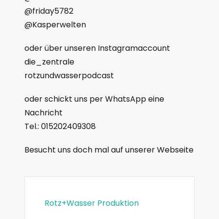
@friday5782
@Kasperwelten
oder über unseren Instagramaccount
die_zentrale
rotzundwasserpodcast
oder schickt uns per WhatsApp eine
Nachricht
Tel.: 015202409308
Besucht uns doch mal auf unserer Webseite
Rotz+Wasser Produktion