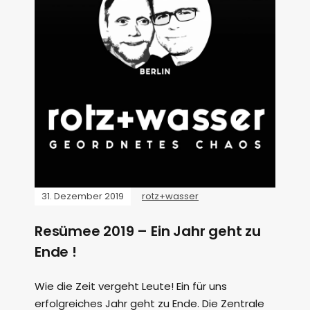
31. Dezember 2019
rotz+wasser
Resümee 2019 – Ein Jahr geht zu
Ende !
Wie die Zeit vergeht Leute! Ein für uns
erfolgreiches Jahr geht zu Ende. Die Zentrale