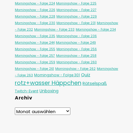
Morningshow - Folge 224
Morningshow - Folge 225
Morningshow - Folge 226
Morningshow - Folge 227
Morningshow - Folge 228
Morningshow - Folge 229
Morningshow - Folge 230
Morningshow - Folge 231
Morningshow
- Folge 232
Morningshow - Folge 233
Morningshow - Folge 234
Morningshow - Folge 235
Morningshow - Folge 236
Morningshow - Folge 244
Morningshow - Folge 249
Morningshow - Folge 255
Morningshow - Folge 256
Morningshow - Folge 257
Morningshow - Folge 258
Morningshow - Folge 259
Morningshow - Folge 260
Morningshow - Folge 261
Morningshow - Folge 262
Morningshow
Quiz
Morningshow - Folge 301
- Folge 263
rotz+wasser Häppchen
Rätselspaß
Unboxing
Twitch-Event
Archiv