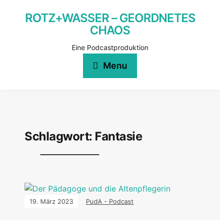
ROTZ+WASSER – GEORDNETES
CHAOS
Eine Podcastproduktion
Menu
Schlagwort:
Fantasie
19. März 2023
PudA - Podcast