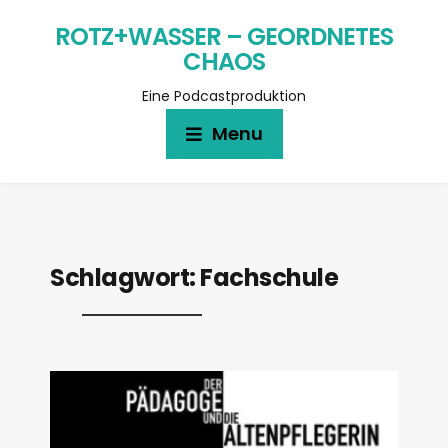
ROTZ+WASSER – GEORDNETES
CHAOS
Eine Podcastproduktion
Menu
Schlagwort:
Fachschule