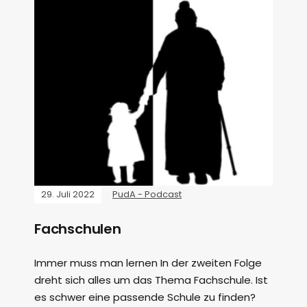
29. Juli 2022
PudA - Podcast
Fachschulen
Immer muss man lernen In der zweiten Folge
dreht sich alles um das Thema Fachschule. Ist
es schwer eine passende Schule zu finden?