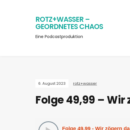
ROTZ+WASSER –
GEORDNETES CHAOS
Eine Podcastproduktion
6. August 2023
rotz+wasser
Folge 49,99 – Wir