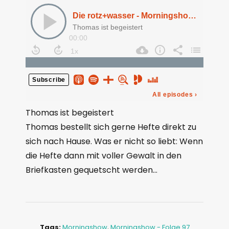
Thomas ist begeistert
Thomas bestellt sich gerne Hefte direkt zu
sich nach Hause. Was er nicht so liebt: Wenn
die Hefte dann mit voller Gewalt in den
Briefkasten gequetscht werden…
Tags:
Morningshow
,
Morningshow - Folge 97