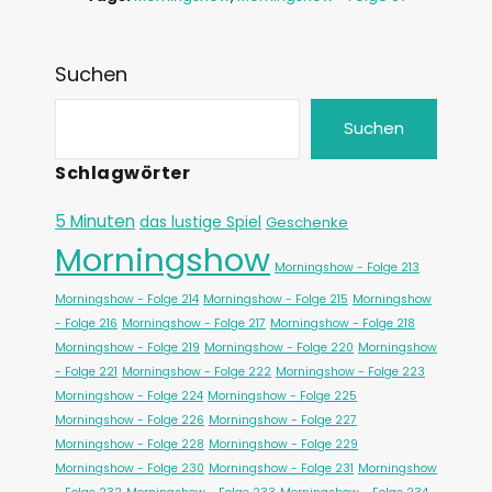
Suchen
Suchen
Schlagwörter
5 Minuten
das lustige Spiel
Geschenke
Morningshow
Morningshow - Folge 213
Morningshow - Folge 214
Morningshow - Folge 215
Morningshow
- Folge 216
Morningshow - Folge 217
Morningshow - Folge 218
Morningshow - Folge 219
Morningshow - Folge 220
Morningshow
- Folge 221
Morningshow - Folge 222
Morningshow - Folge 223
Morningshow - Folge 224
Morningshow - Folge 225
Morningshow - Folge 226
Morningshow - Folge 227
Morningshow - Folge 228
Morningshow - Folge 229
Morningshow - Folge 230
Morningshow - Folge 231
Morningshow