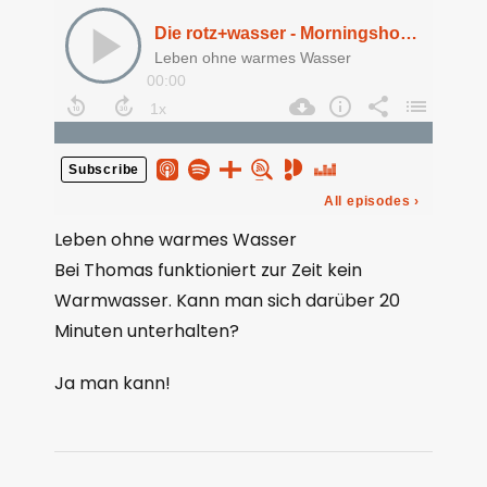
Leben ohne warmes Wasser
Bei Thomas funktioniert zur Zeit kein
Warmwasser. Kann man sich darüber 20
Minuten unterhalten?
Ja man kann!