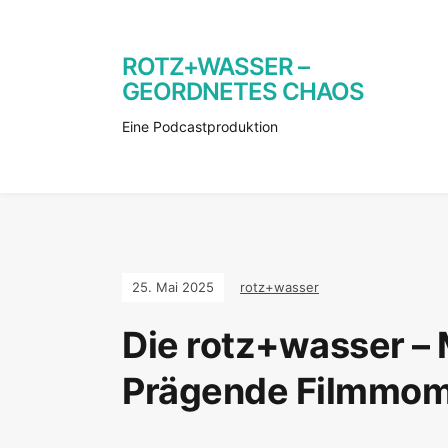
ROTZ+WASSER –
GEORDNETES CHAOS
Eine Podcastproduktion
25. Mai 2025
rotz+wasser
Die rotz+wasser –
Prägende Filmmo