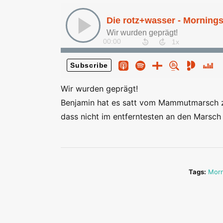
Wir wurden geprägt!
Benjamin hat es satt vom Mammutmarsch z
dass nicht im entferntesten an den Marsch
Tags:
Mor