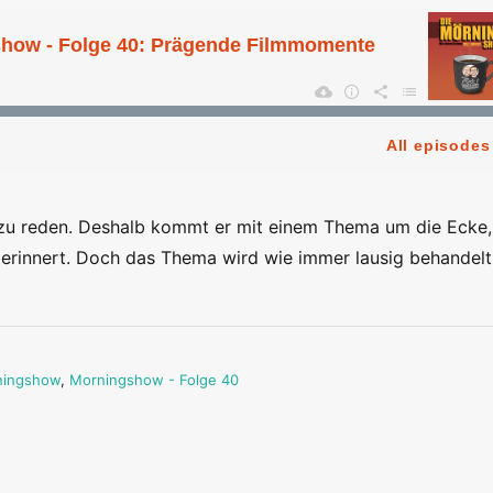
u reden. Deshalb kommt er mit einem Thema um die Ecke,
 erinnert. Doch das Thema wird wie immer lausig behandel
ningshow
,
Morningshow - Folge 40