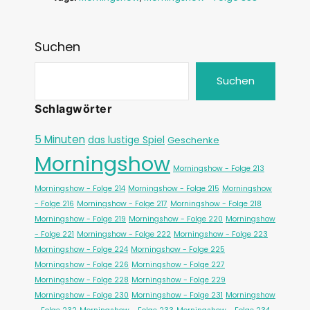
Suchen
Suchen
Schlagwörter
5 Minuten
das lustige Spiel
Geschenke
Morningshow
Morningshow - Folge 213
Morningshow - Folge 214
Morningshow - Folge 215
Morningshow
- Folge 216
Morningshow - Folge 217
Morningshow - Folge 218
Morningshow - Folge 219
Morningshow - Folge 220
Morningshow
- Folge 221
Morningshow - Folge 222
Morningshow - Folge 223
Morningshow - Folge 224
Morningshow - Folge 225
Morningshow - Folge 226
Morningshow - Folge 227
Morningshow - Folge 228
Morningshow - Folge 229
Morningshow - Folge 230
Morningshow - Folge 231
Morningshow