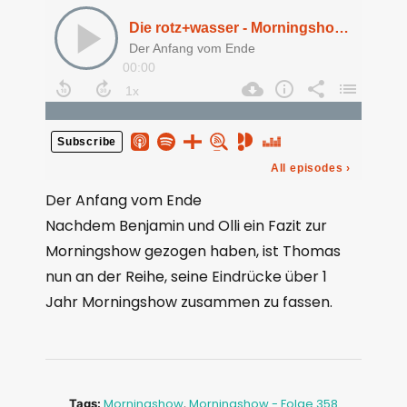
Der Anfang vom Ende
Nachdem Benjamin und Olli ein Fazit zur
Morningshow gezogen haben, ist Thomas
nun an der Reihe, seine Eindrücke über 1
Jahr Morningshow zusammen zu fassen.
Morningshow
,
Morningshow - Folge 358
Tags: