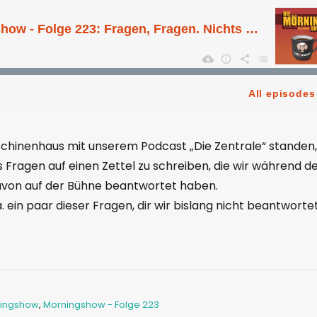
schinenhaus mit unserem Podcast „Die Zentrale“ standen,
 Fragen auf einen Zettel zu schreiben, die wir während d
von auf der Bühne beantwortet haben.
 ein paar dieser Fragen, dir wir bislang nicht beantworte
ingshow
,
Morningshow - Folge 223