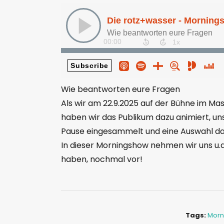
Wie beantworten eure Fragen
Als wir am 22.9.2025 auf der Bühne im Ma
haben wir das Publikum dazu animiert, uns
Pause eingesammelt und eine Auswahl da
In dieser Morningshow nehmen wir uns u.a.
haben, nochmal vor!
Tags:
Morn