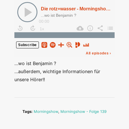
…wo ist Benjamin ?
…außerdem, wichtige Informationen für
unsere Hörer!!
Tags:
Morningshow
,
Morningshow - Folge 139