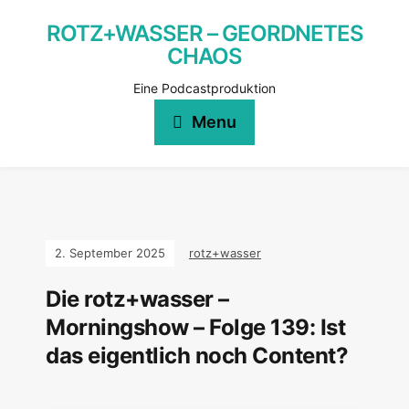
ROTZ+WASSER – GEORDNETES
CHAOS
Eine Podcastproduktion
Menu
2. September 2025
rotz+wasser
Die rotz+wasser –
Morningshow – Folge 139: Ist
das eigentlich noch Content?