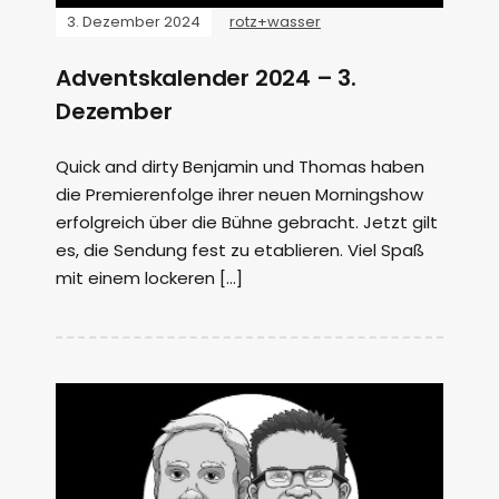
3. Dezember 2024
rotz+wasser
Adventskalender 2024 – 3.
Dezember
Quick and dirty Benjamin und Thomas haben
die Premierenfolge ihrer neuen Morningshow
erfolgreich über die Bühne gebracht. Jetzt gilt
es, die Sendung fest zu etablieren. Viel Spaß
mit einem lockeren […]