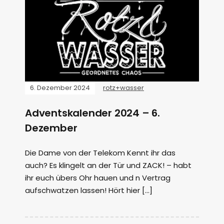
6. Dezember 2024
rotz+wasser
Adventskalender 2024 – 6.
Dezember
Die Dame von der Telekom Kennt ihr das
auch? Es klingelt an der Tür und ZACK! – habt
ihr euch übers Ohr hauen und n Vertrag
aufschwatzen lassen! Hört hier […]