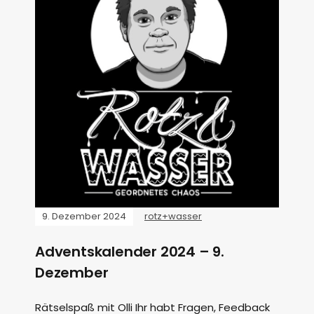
9. Dezember 2024
rotz+wasser
Adventskalender 2024 – 9.
Dezember
Rätselspaß mit Olli Ihr habt Fragen, Feedback