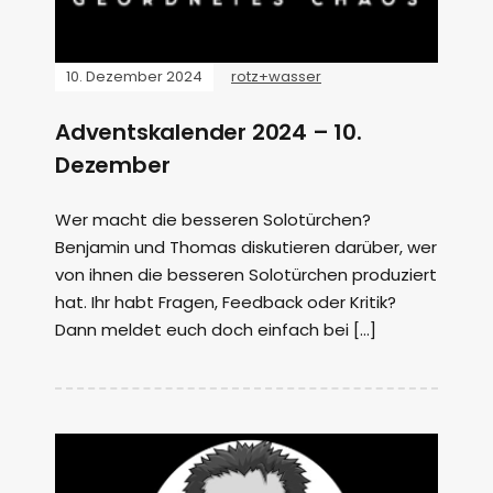
10. Dezember 2024
rotz+wasser
Adventskalender 2024 – 10.
Dezember
Wer macht die besseren Solotürchen?
Benjamin und Thomas diskutieren darüber, wer
von ihnen die besseren Solotürchen produziert
hat. Ihr habt Fragen, Feedback oder Kritik?
Dann meldet euch doch einfach bei […]