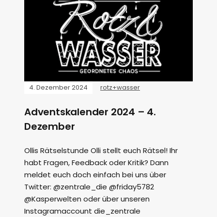
4. Dezember 2024
rotz+wasser
Adventskalender 2024 – 4.
Dezember
Ollis Rätselstunde Olli stellt euch Rätsel! Ihr
habt Fragen, Feedback oder Kritik? Dann
meldet euch doch einfach bei uns über
Twitter: @zentrale_die @friday5782
@Kasperwelten oder über unseren
Instagramaccount die_zentrale