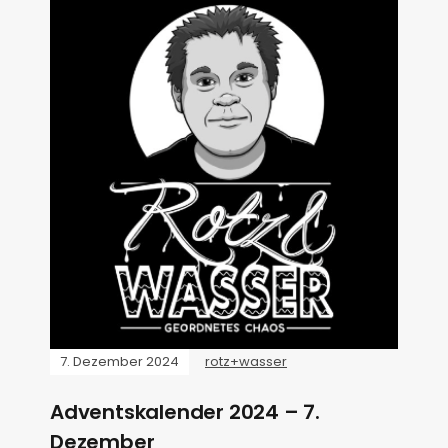
7. Dezember 2024
rotz+wasser
Adventskalender 2024 – 7.
Dezember