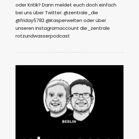
oder Kritik? Dann meldet euch doch einfach
bei uns über Twitter: @zentrale_die
@friday5782 @Kasperwelten oder über
unseren Instagramaccount die_zentrale
rotzundwasserpodcast