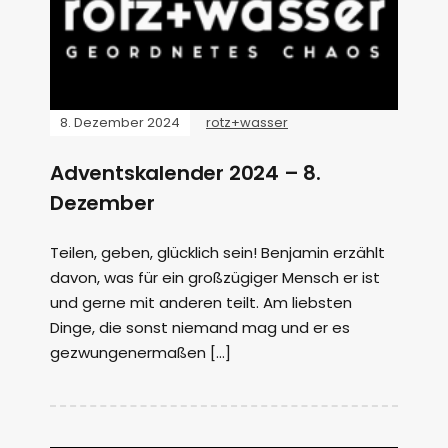
8. Dezember 2024
rotz+wasser
Adventskalender 2024 – 8.
Dezember
Teilen, geben, glücklich sein! Benjamin erzählt
davon, was für ein großzügiger Mensch er ist
und gerne mit anderen teilt. Am liebsten
Dinge, die sonst niemand mag und er es
gezwungenermaßen […]