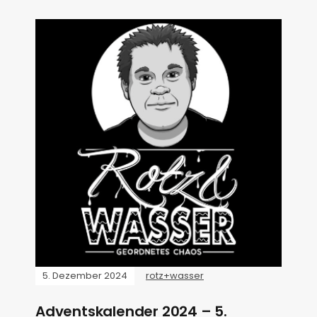
5. Dezember 2024
rotz+wasser
Adventskalender 2024 – 5.