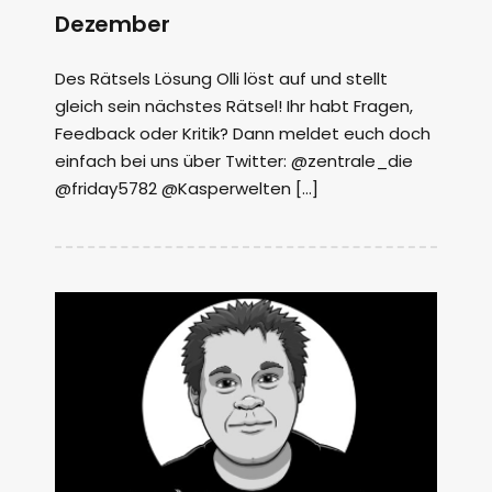
Dezember
Des Rätsels Lösung Olli löst auf und stellt
gleich sein nächstes Rätsel! Ihr habt Fragen,
Feedback oder Kritik? Dann meldet euch doch
einfach bei uns über Twitter: @zentrale_die
@friday5782 @Kasperwelten […]