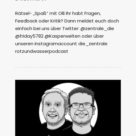
Rätsel- „Spaß“ mit Olli Ihr habt Fragen,
Feedback oder Kritik? Dann meldet euch doch
einfach bei uns über Twitter: @zentrale_die
@friday5782 @Kasperwelten oder über
unseren Instagramaccount die_zentrale
rotzundwasserpodcast