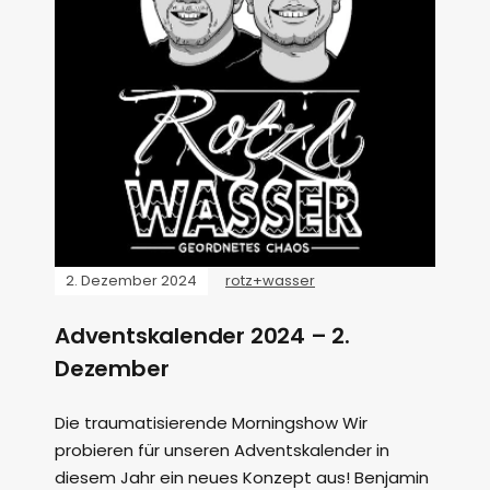
2. Dezember 2024
rotz+wasser
Adventskalender 2024 – 2.
Dezember
Die traumatisierende Morningshow Wir
probieren für unseren Adventskalender in
diesem Jahr ein neues Konzept aus! Benjamin