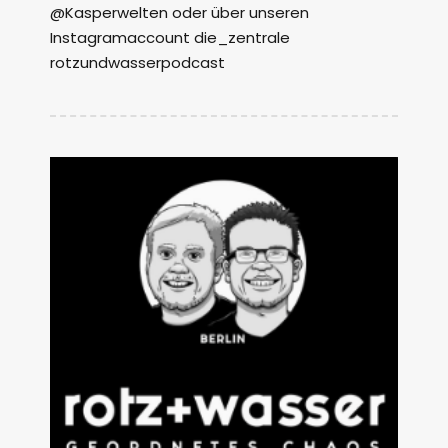
@Kasperwelten oder über unseren
Instagramaccount die_zentrale
rotzundwasserpodcast