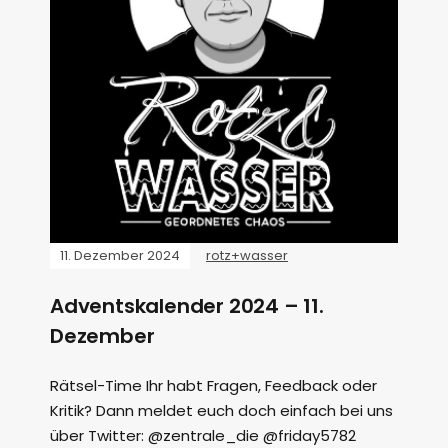
11. Dezember 2024
rotz+wasser
Adventskalender 2024 – 11.
Dezember
Rätsel-Time Ihr habt Fragen, Feedback oder
Kritik? Dann meldet euch doch einfach bei uns
über Twitter: @zentrale_die @friday5782