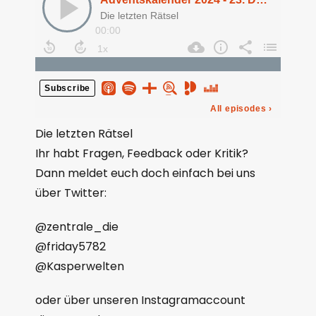
Die letzten Rätsel
Ihr habt Fragen, Feedback oder Kritik?
Dann meldet euch doch einfach bei uns
über Twitter:
@zentrale_die
@friday5782
@Kasperwelten
oder über unseren Instagramaccount