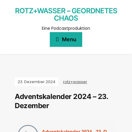
ROTZ+WASSER – GEORDNETES
CHAOS
Eine Podcastproduktion
Menu
23. Dezember 2024
rotz+wasser
Adventskalender 2024 – 23.
Dezember