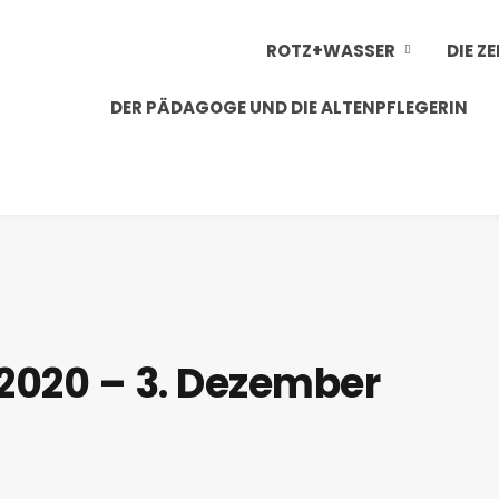
ROTZ+WASSER
DIE Z
DER PÄDAGOGE UND DIE ALTENPFLEGERIN
2020 – 3. Dezember