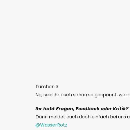
Türchen 3
Na, seid ihr auch schon so gespannt, wer
Ihr habt Fragen, Feedback oder Kritik?
Dann meldet euch doch einfach bei uns 
@WasserRotz