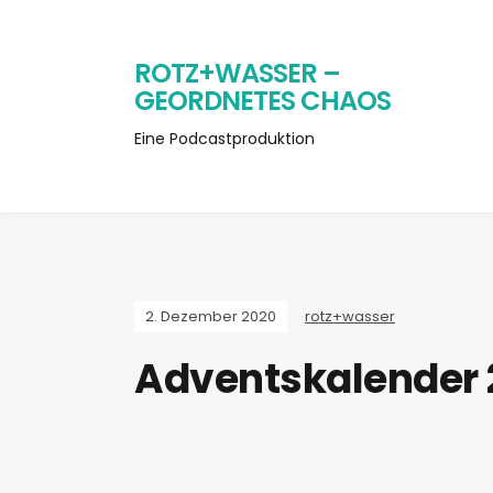
ROTZ+WASSER –
GEORDNETES CHAOS
Eine Podcastproduktion
2. Dezember 2020
rotz+wasser
Adventskalender 