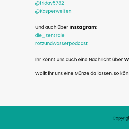
@friday5782
@Kasperwelten
Und auch über
Instagram:
die_zentrale
rotzundwasserpodcast
Ihr könnt uns auch eine Nachricht über
W
Wollt ihr uns eine Münze da lassen, so kön
Copyrig