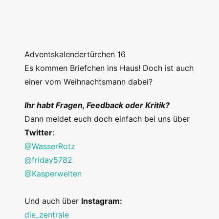
Adventskalendertürchen 16
Es kommen Briefchen ins Haus! Doch ist auch
einer vom Weihnachtsmann dabei?
Ihr habt Fragen, Feedback oder Kritik?
Dann meldet euch doch einfach bei uns über
Twitter
:
@WasserRotz
@friday5782
@Kasperwelten
Und auch über
Instagram:
die_zentrale