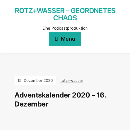
ROTZ+WASSER – GEORDNETES
CHAOS
Eine Podcastproduktion
Menu
15. Dezember 2020
rotz+wasser
Adventskalender 2020 – 16.
Dezember